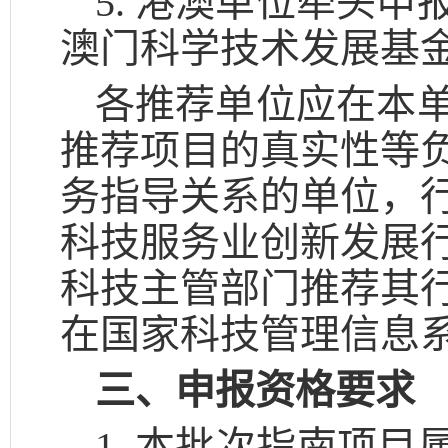
5. 港澳单位牵头
澳门科学技术发展基
各推荐单位应在本
推荐项目的真实性等
务指导关系的单位，
科技服务业创新发展
科技主管部门推荐其
在国家科技管理信息
三、申报资格要求
1. 本批次指南项