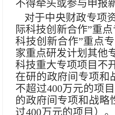
不得牵头或参与申报
对于中央财政专项资
际科技创新合作”重点
科技创新合作”重点
家重点研发计划其他
科技重大专项项目不
在研的政府间专项和
不超过400万元的项
的政府间专项和战略
过400万元的项目）