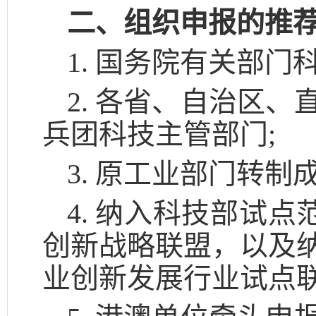
二、组织申报的推
1. 国务院有关部门
2. 各省、自治区
兵团科技主管部门;
3. 原工业部门转制
4. 纳入科技部试
创新战略联盟，以及
业创新发展行业试点