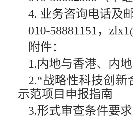
4. 业务咨询电话及
010-58881151，zlx1
附件：
1.内地与香港、内
2.“战略性科技创新
示范项目申报指南
3.形式审查条件要求