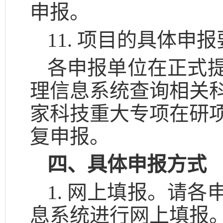
申报。
11. 项目的具体
各申报单位在正式
理信息系统查询相关
家科技重大专项在研
复申报。
四、具体申报方式
1. 网上填报。请
息系统进行网上填报