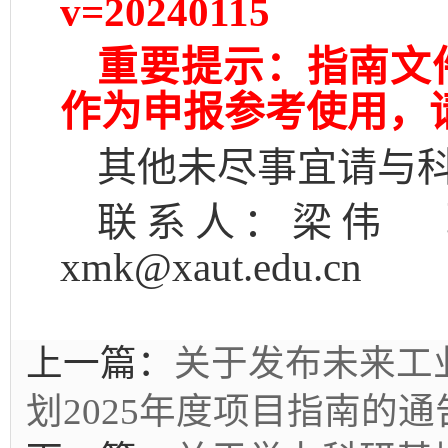
v=20240115
重要提示：指南文
作为申报参考使用，
其他未尽事宜请与
联系人：梁伟
xmk@xaut.edu.cn
上一篇：
关于发布未来工
划2025年度项目指南的通