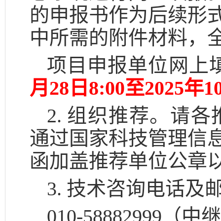
的申报书作为后续形
中所需的附件材料，
项目申报单位网上
月28日8:00至2025年10
2. 组织推荐。请各推
通过国家科技管理信
函加盖推荐单位公章
3. 技术咨询电话及
010-58882999（中继