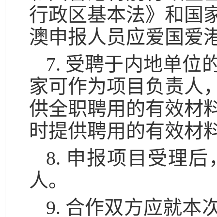
行政区基本法》和国
澳申报人员应爱国爱
7. 受聘于内地单
家可作为项目负责人
供全职聘用的有效材
时提供聘用的有效材
8. 申报项目受理
人。
9. 合作双方应就