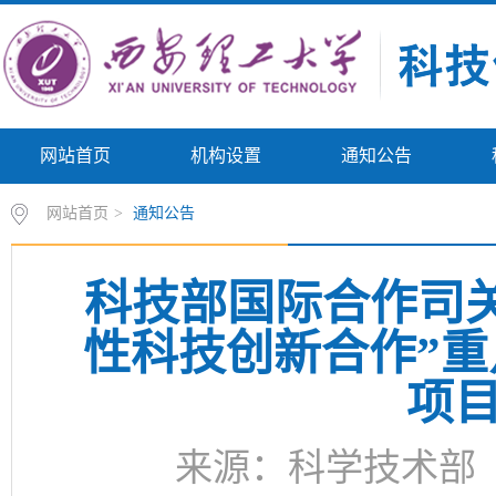
网站首页
机构设置
通知公告
网站首页
>
通知公告
科技部国际合作司
性科技创新合作”重
项
来源：科学技术部 时