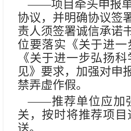
——项目牵头申报
协议，并明确协议签
责人须签署诚信承诺
位要落实《关于进一
《关于进一步弘扬科
见》要求，加强对申
禁弄虚作假。
——推荐单位应加
关，按时将推荐项目
送。