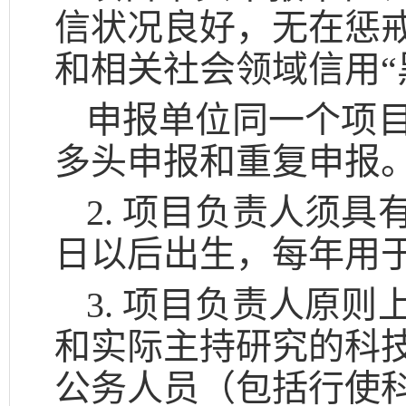
信状况良好，无在惩
和相关社会领域信用“
申报单位同一个项
多头申报和重复申报
2. 项目负责人须具
日以后出生，每年用
3. 项目负责人原
和实际主持研究的科
公务人员（包括行使