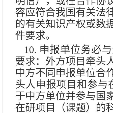
明信），或在合作协
容应符合我国有关法
的有关知识产权或数
件要求。
10. 申报单位务
要求：外方项目牵头
中方不同申报单位合
头人申报项目和参与
于中方单位并参与国
在研项目（课题）的