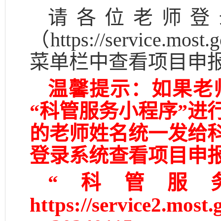
请各位老师登
（https://service
菜单栏中查看项目申
温馨提示：如果老
“科管服务小程序”进
的老师姓名统一发
给
登录系统查看项目申
“科管服
https://service2.most