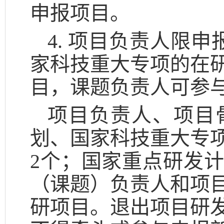
申报项目。
4. 项目负责人限
家科技重大专项的在
目，课题负责人可参
项目负责人、项目
划、国家科技重大专
2个；国家重点研发
（课题）负责人和项
研项目。退出项目研