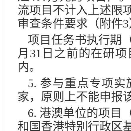
流项目不计入上述限
审查条件要求（附件
项目任务书执行期（
月31日之前的在研
内。
5. 参与重点专项
家，原则上不能申报
6. 港澳单位的项
和国香港特别行政区