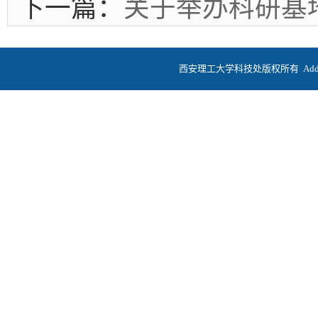
下一篇：
关于举办科研基
西安理工大学科技处版权所有
Ad