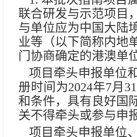
联合研发与示范项目
与单位应为中国大陆
业等（以下简称内地
门协商确定的港澳单位
项目牵头申报单位
册时间为2024年7
和条件，具有良好国
关不得牵头或参与申
项目牵头申报单位