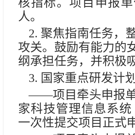
核指标。项目申报单
人。
2. 聚焦指南任务
攻关。鼓励有能力的
纲承担任务，并积极
3. 国家重点研发
——项目牵头申报
家科技管理信息系统（http:
一次性提交项目正式