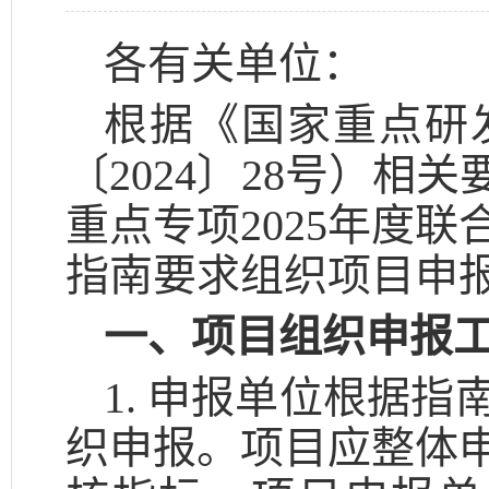
各有关单位：
根据《国家重点研
〔2024〕28号）相
重点专项2025年度
指南要求组织项目申
一、项目组织申报
1. 申报单位根据
织申报。项目应整体