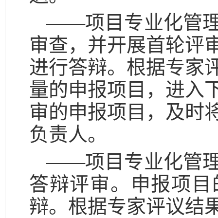
——项目专业化管
审查，并开展首轮评
进行答辩。根据专家评
量的申报项目，进入
审的申报项目，及时
负责人。
——项目专业化管
答辩评审。申报项目
辩。根据专家评议结