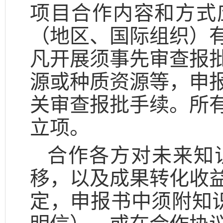
项目合作内容和方式
（地区、国际组织）
凡开展须事先审查报
源或种质资源等，申
关审查报批手续。所
立项。
合作各方对未来知
移，以及成果转化收
定，申报书中须附知识