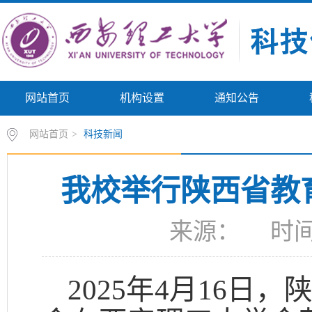
网站首页
机构设置
通知公告
网站首页
>
科技新闻
我校举行陕西省教
来源： 时间：
2025年4月16