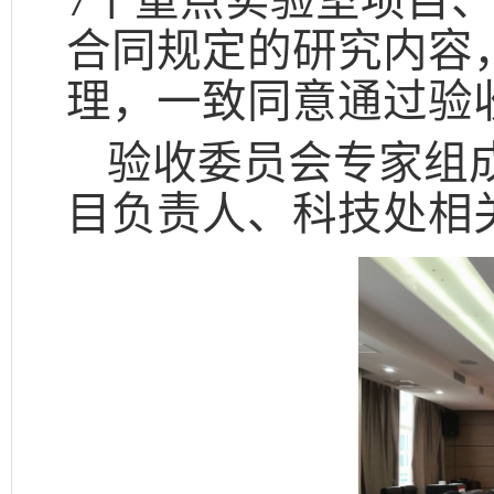
7个重点实验室项目
合同规定的研究内容
理，一致同意通过验
验收委员会专家组
目负责人、科技处相