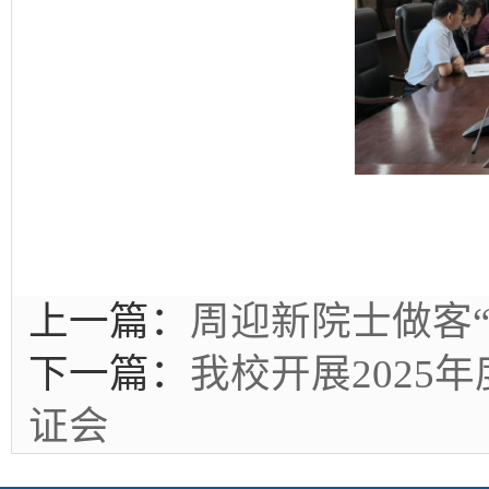
上一篇：
周迎新院士做客
下一篇：
我校开展202
证会