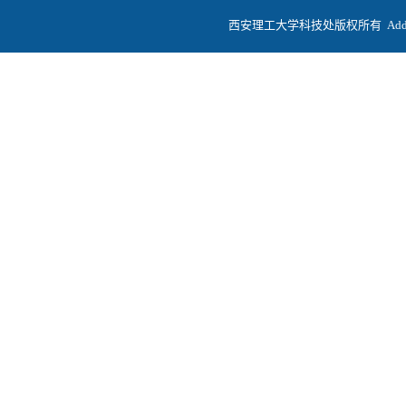
西安理工大学科技处版权所有
Ad