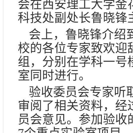
会在西安理工大学金
科技处副处长鲁晓锋
会上，鲁晓锋介绍
校的各位专家致欢迎
组，分别在学科一号楼
室同时进行。
验收委员会专家听
审阅了相关资料，经
员会意见。参加验收的