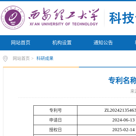
网站首页
机构设置
通知公告
网站首页
>
科研成果
专利名
来
ZL20242135463
专利号
2024-06-13
申请日
2025-02-14
授权日